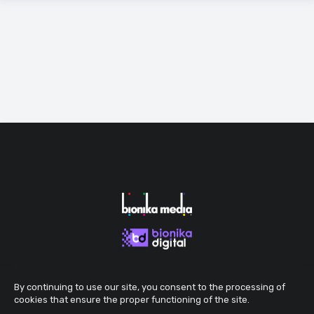
By continuing to use our site, you consent to the processing of
cookies that ensure the proper functioning of the site.