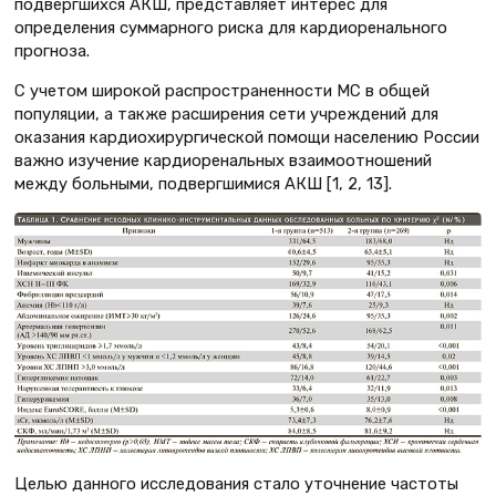
подвергшихся АКШ, представляет интерес для
определения суммарного риска для кардиоренального
прогноза.
С учетом широкой распространенности МС в общей
популяции, а также расширения сети учреждений для
оказания кардиохирургической помощи населению России
важно изучение кардиоренальных взаимоотношений
между больными, подвергшимися АКШ [1, 2, 13].
Целью данного исследования стало уточнение частоты