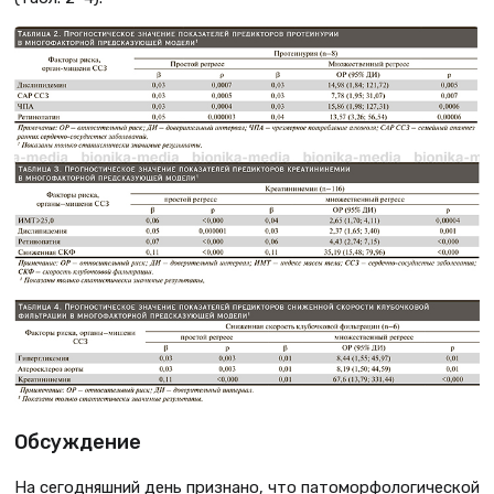
Обсуждение
На сегодняшний день признано, что патоморфологической