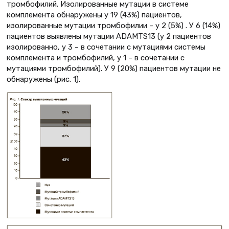
тромбофилий. Изолированные мутации в системе
комплемента обнаружены у 19 (43%) пациентов,
изолированные мутации тромбофилии – у 2 (5%) . У 6 (14%)
пациентов выявлены мутации ADAMTS13 (у 2 пациентов
изолированно, у 3 – в сочетании с мутациями системы
комплемента и тромбофилий, у 1 – в сочетании с
мутациями тромбофилий). У 9 (20%) пациентов мутации не
обнаружены (рис. 1).